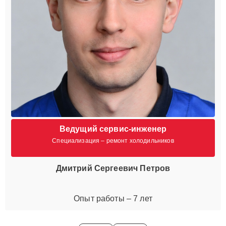
Ведущий сервис-инженер
Специализация – ремонт холодильников
Дмитрий Сергеевич Петров
Опыт работы – 7 лет