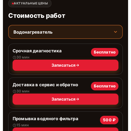
АКТУАЛЬНЫЕ ЦЕНЫ
Стоимость работ
Водонагреватель
Срочная диагностика
Бесплатно
30 мин
Записаться
Доставка в сервис и обратно
Бесплатно
30 мин
Записаться
Промывка водяного фильтра
500 ₽
15 мин