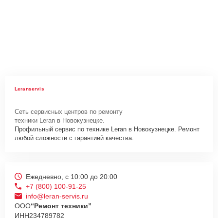
Leranservis
Сеть сервисных центров по ремонту
техники Leran в Новокузнецке.
Профильный сервис по технике Leran в Новокузнецке. Ремонт
любой сложности с гарантией качества.
Ежедневно, с 10:00 до 20:00
+7 (800) 100-91-25
info@leran-servis.ru
ООО
“Ремонт техники”
ИНН
234789782