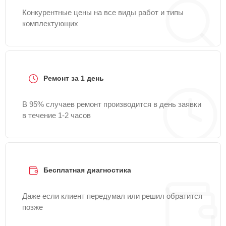
Конкурентные цены на все виды работ и типы
комплектующих
Ремонт за 1 день
В 95% случаев ремонт производится в день заявки
в течение 1-2 часов
Бесплатная диагностика
Даже если клиент передумал или решил обратится
позже