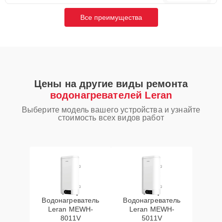
Все преимущества
Цены на другие виды ремонта
водонагревателей Leran
Выберите модель вашего устройства и узнайте
стоимость всех видов работ
Водонагреватель
Водонагреватель
Leran MEWH-
Leran MEWH-
8011V
5011V