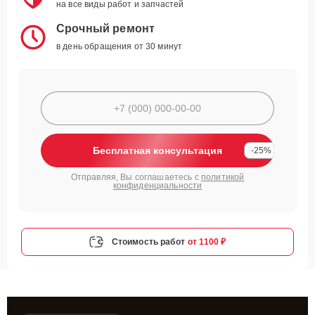
на все виды работ и запчастей
Срочный ремонт
в день обращения от 30 минут
Бесплатная консультация
-25%
Отправляя, Вы соглашаетесь с
политикой
конфиденциальности
Стоимость работ
от 1100 ₽