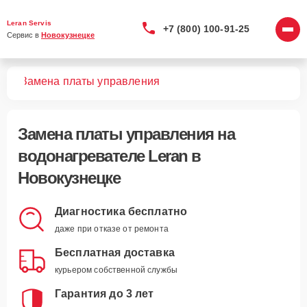
Leran Servis
+7 (800) 100-91-25
Сервис в 
Новокузнецке
лей
Замена платы управления
Замена платы управления
на
водонагревателе Leran в
Новокузнецке
Диагностика бесплатно
даже при отказе от ремонта
Бесплатная доставка
курьером собственной службы
Гарантия до 3 лет