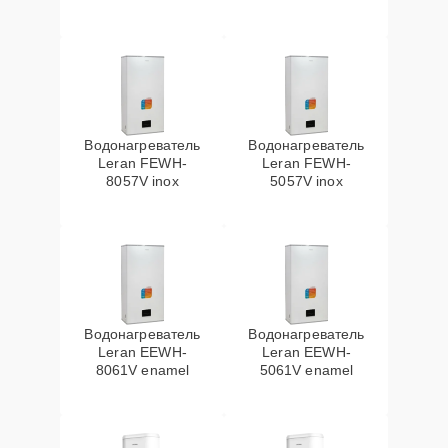
Водонагреватель
Водонагреватель
Leran FEWH-
Leran FEWH-
8057V inox
5057V inox
Водонагреватель
Водонагреватель
Leran EEWH-
Leran EEWH-
8061V enamel
5061V enamel