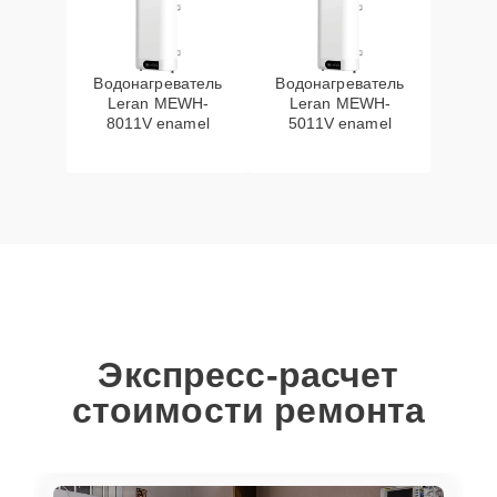
Водонагреватель
Водонагреватель
Leran MEWH-
Leran MEWH-
8011V enamel
5011V enamel
Экспресс-расчет
стоимости ремонта