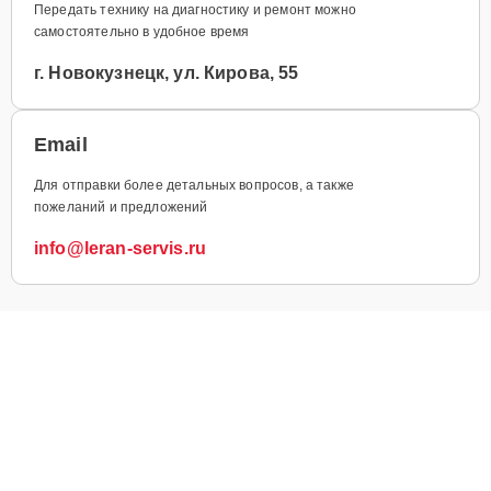
Передать технику на диагностику и ремонт можно
самостоятельно в удобное время
г. Новокузнецк, ул. Кирова, 55
Email
Для отправки более детальных вопросов, а также
пожеланий и предложений
info@leran-servis.ru