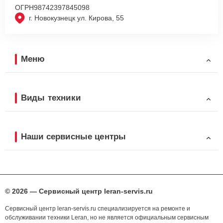
ОГРН
98742397845098
г. Новокузнецк ул. Кирова, 55
Меню
Виды техники
Наши сервисные центры
© 2026 — Сервисный центр leran-servis.ru
Сервисный центр leran-servis.ru специализируется на ремонте и
обслуживании техники Leran, но не является официальным сервисным