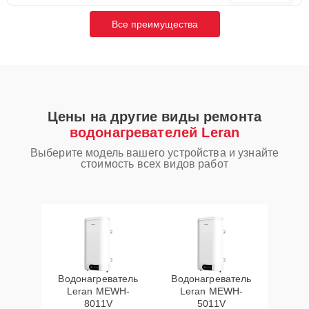
Все преимущества
Цены на другие виды ремонта
водонагревателей Leran
Выберите модель вашего устройства и узнайте
стоимость всех видов работ
Водонагреватель
Водонагреватель
Leran MEWH-
Leran MEWH-
8011V
5011V