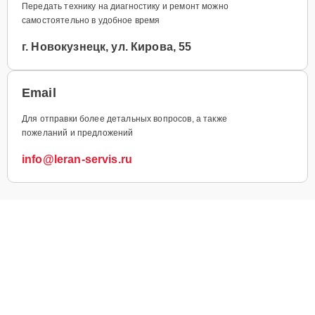
Передать технику на диагностику и ремонт можно
самостоятельно в удобное время
г. Новокузнецк, ул. Кирова, 55
Email
Для отправки более детальных вопросов, а также
пожеланий и предложений
info@leran-servis.ru