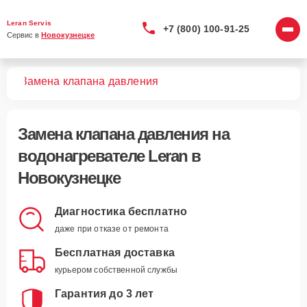
Leran Servis
+7 (800) 100-91-25
Сервис в 
Новокузнецке
лей
Замена клапана давления
Замена клапана давления
на
водонагревателе Leran в
Новокузнецке
Диагностика бесплатно
даже при отказе от ремонта
Бесплатная доставка
курьером собственной службы
Гарантия до 3 лет