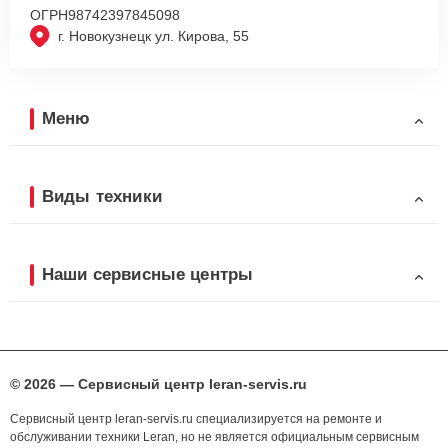
ОГРН
98742397845098
г. Новокузнецк ул. Кирова, 55
Меню
Виды техники
Наши сервисные центры
© 2026 — Сервисный центр leran-servis.ru
Сервисный центр leran-servis.ru специализируется на ремонте и
обслуживании техники Leran, но не является официальным сервисным