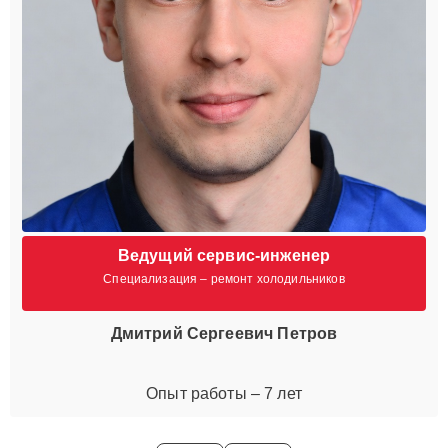
Ведущий сервис-инженер
Специализация – ремонт холодильников
Дмитрий Сергеевич Петров
Опыт работы – 7 лет