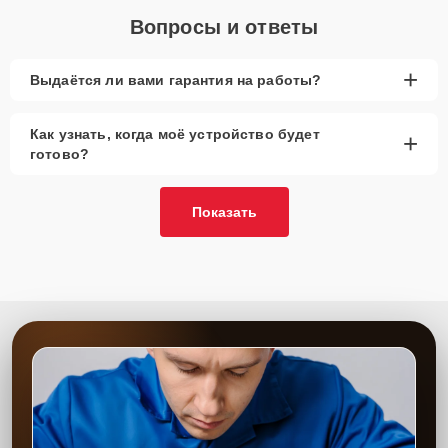
Вопросы и ответы
+
Выдаётся ли вами гарантия на работы?
Как узнать, когда моё устройство будет
+
готово?
Показать