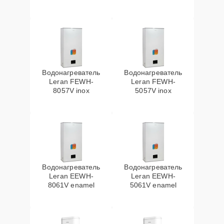
Водонагреватель
Водонагреватель
Leran FEWH-
Leran FEWH-
8057V inox
5057V inox
Водонагреватель
Водонагреватель
Leran EEWH-
Leran EEWH-
8061V enamel
5061V enamel