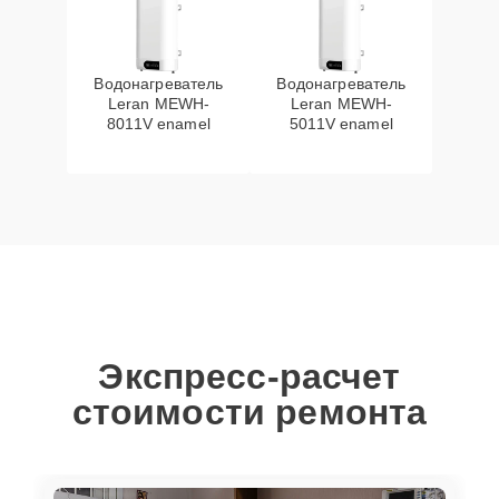
Водонагреватель
Водонагреватель
Leran MEWH-
Leran MEWH-
8011V enamel
5011V enamel
Экспресс-расчет
стоимости ремонта