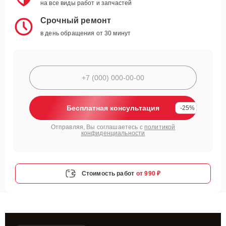
на все виды работ и запчастей
Срочный ремонт
в день обращения от 30 минут
Бесплатная консультация
-25%
Отправляя, Вы соглашаетесь с
политикой
конфиденциальности
Стоимость работ
от 990 ₽