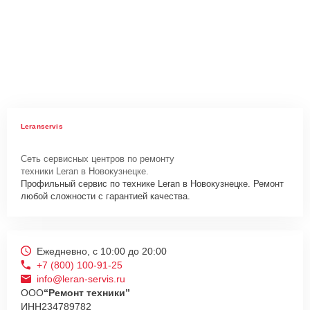
Leranservis
Сеть сервисных центров по ремонту
техники Leran в Новокузнецке.
Профильный сервис по технике Leran в Новокузнецке. Ремонт
любой сложности с гарантией качества.
Ежедневно, с 10:00 до 20:00
+7 (800) 100-91-25
info@leran-servis.ru
ООО
“Ремонт техники”
ИНН
234789782