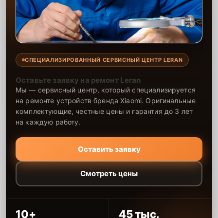
СПЕЦИАЛИЗИРОВАННЫЙ СЕРВИСНЫЙ ЦЕНТР LERAN
Оставьте заявку на ремонт Leran
Мы — сервисный центр, который специализируется
на ремонте устройств бренда Xiaomi. Оригинальные
комплектующие, честные цены и гарантия до 3 лет
на каждую работу.
Оставить заявку
Смотреть цены
10+
45 тыс.