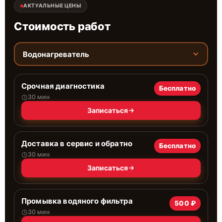
АКТУАЛЬНЫЕ ЦЕНЫ
Стоимость работ
Водонагреватель
Срочная диагностика
Бесплатно
30 мин
Записаться
Доставка в сервис и обратно
Бесплатно
30 мин
Записаться
Промывка водяного фильтра
500 ₽
30 мин