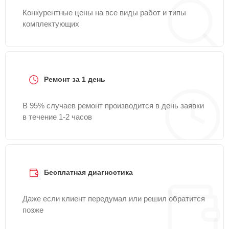
Конкурентные цены на все виды работ и типы
комплектующих
Ремонт за 1 день
В 95% случаев ремонт производится в день заявки
в течение 1-2 часов
Бесплатная диагностика
Даже если клиент передумал или решил обратится
позже