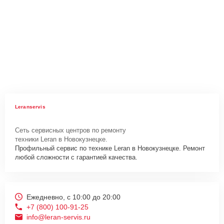
Leranservis
Сеть сервисных центров по ремонту
техники Leran в Новокузнецке.
Профильный сервис по технике Leran в Новокузнецке. Ремонт
любой сложности с гарантией качества.
Ежедневно, с 10:00 до 20:00
+7 (800) 100-91-25
info@leran-servis.ru