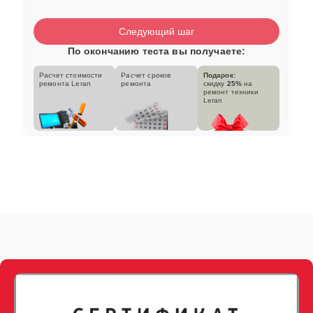
Следующий шаг
По окончанию теста вы получаете:
Расчет стоимости
Расчет сроков
Подарок:
ремонта Leran
ремонта
скидку
25%
на
ремонт техники
Leran