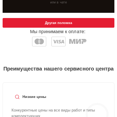
или в чате
Другая поломка
Мы принимаем к оплате:
Преимущества нашего сервисного центра
Низкие цены
Конкурентные цены на все виды работ и типы
комплектующих