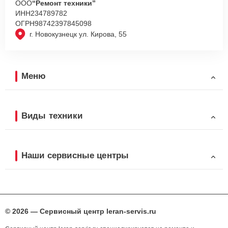
ООО
“Ремонт техники”
ИНН
234789782
ОГРН
98742397845098
г. Новокузнецк ул. Кирова, 55
Меню
Виды техники
Наши сервисные центры
© 2026 — Сервисный центр leran-servis.ru