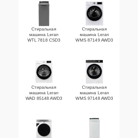
Стиральная
Стиральная
машина Leran
машина Leran
WTL 7818 CSD3
WMS 87149 AWD3
Стиральная
Стиральная
машина Leran
машина Leran
WAD 85148 AWD3
WMS 97148 AWD3