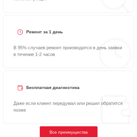
Ремонт за 1 день
В 95% случаев ремонт производится в день заявки
в течение 1-2 часов
Бесплатная диагностика
Даже если клиент передумал или решил обратится
позже
Все преимущества