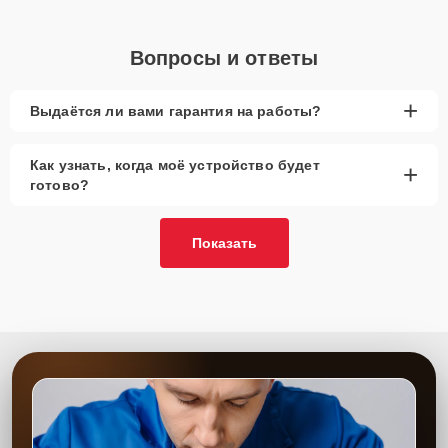
Вопросы и ответы
+
Выдаётся ли вами гарантия на работы?
Как узнать, когда моё устройство будет
+
готово?
Показать