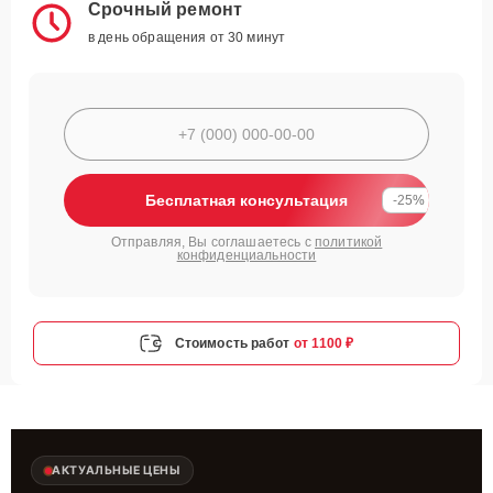
Срочный ремонт
в день обращения от 30 минут
Бесплатная консультация
-25%
Отправляя, Вы соглашаетесь с
политикой
конфиденциальности
Стоимость работ
от 1100 ₽
АКТУАЛЬНЫЕ ЦЕНЫ