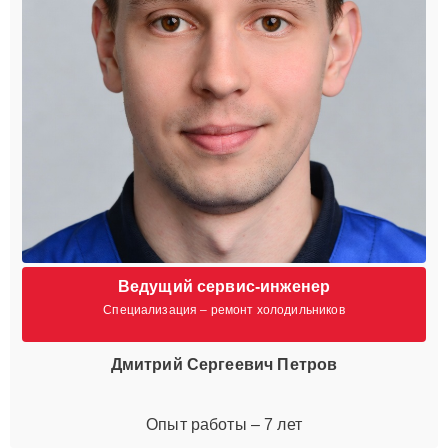
Ведущий сервис-инженер
Специализация – ремонт холодильников
Дмитрий Сергеевич Петров
Опыт работы – 7 лет