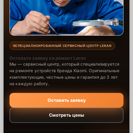
СПЕЦИАЛИЗИРОВАННЫЙ СЕРВИСНЫЙ ЦЕНТР LERAN
Оставьте заявку на ремонт Leran
Мы — сервисный центр, который специализируется
на ремонте устройств бренда Xiaomi. Оригинальные
комплектующие, честные цены и гарантия до 3 лет
на каждую работу.
Оставить заявку
Смотреть цены