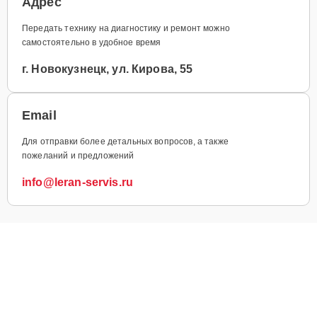
Адрес
Передать технику на диагностику и ремонт можно
самостоятельно в удобное время
г. Новокузнецк, ул. Кирова, 55
Email
Для отправки более детальных вопросов, а также
пожеланий и предложений
info@leran-servis.ru