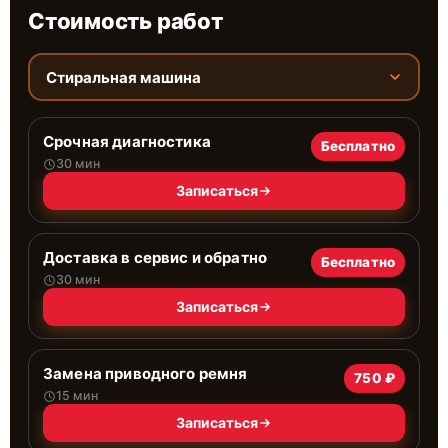
Стоимость работ
Стиральная машина
Срочная диагностика
Бесплатно
30 мин
Записаться
Доставка в сервис и обратно
Бесплатно
30 мин
Записаться
Замена приводного ремня
750 ₽
15 мин
Записаться