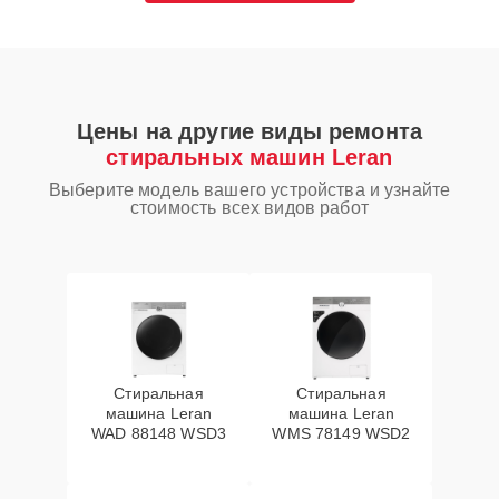
Цены на другие виды ремонта
стиральных машин Leran
Выберите модель вашего устройства и узнайте
стоимость всех видов работ
Стиральная
Стиральная
машина Leran
машина Leran
WAD 88148 WSD3
WMS 78149 WSD2