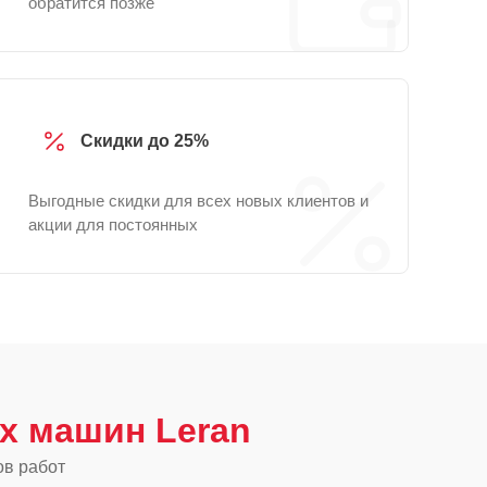
обратится позже
Скидки до 25%
Выгодные скидки для всех новых клиентов и
акции для постоянных
х машин Leran
ов работ