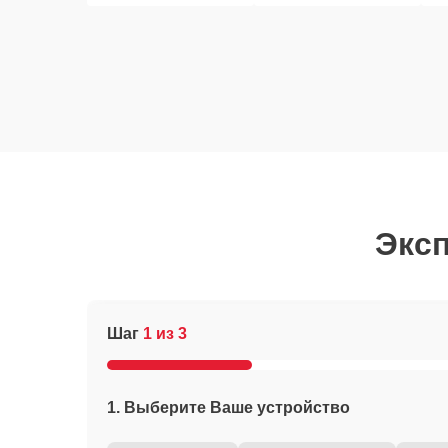
Эксп
Шаг
1 из 3
1. Выберите Ваше устройство