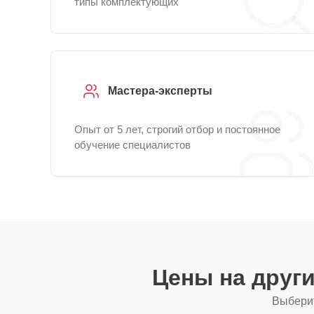
типы комплектующих
Мастера-эксперты
Опыт от 5 лет, строгий отбор и постоянное
обучение специалистов
Цены на друг
Выберит