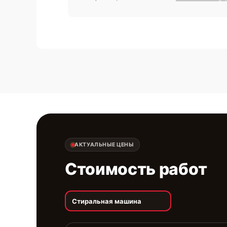
АКТУАЛЬНЫЕ ЦЕНЫ
Стоимость работ
Стиральная машина