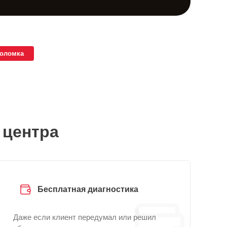
поломка
 центра
Бесплатная диагностика
Даже если клиент передумал или решил