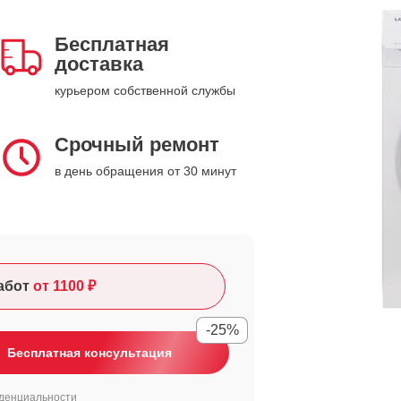
Бесплатная
доставка
курьером собственной службы
Срочный ремонт
в день обращения от 30 минут
абот
от 1100 ₽
-25%
Бесплатная консультация
денциальности