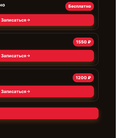
но
Бесплатно
Записаться
1550 ₽
Записаться
1200 ₽
Записаться