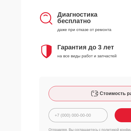
Диагностика
бесплатно
даже при отказе от ремонта
Гарантия до 3 лет
на все виды работ и запчастей
Стоимость р
Отправляя, Вы соглашаетесь с
политикой конфи