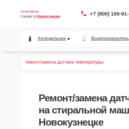
Leran Servis
+7 (800) 100-91
Сервис в 
Новокузнецке
Холодильник
Водонагреватель
ных машин
Ремонт/замена датчика температуры
Ремонт/замена дат
на стиральной маш
Новокузнецке