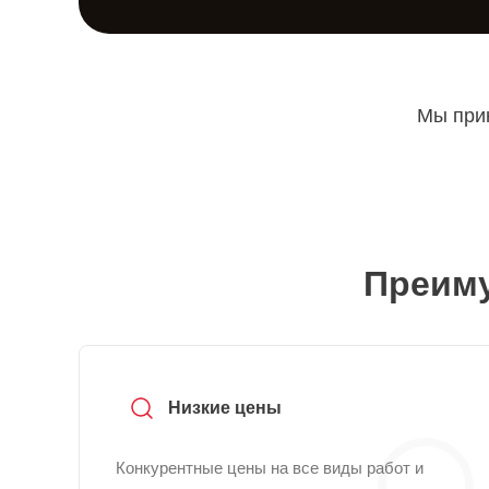
Мы прин
Преиму
Низкие цены
Конкурентные цены на все виды работ и