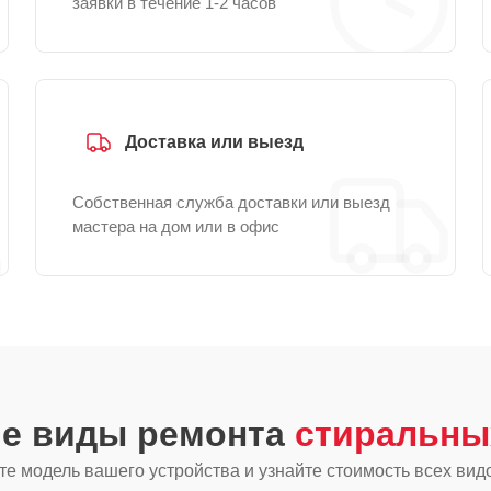
заявки в течение 1-2 часов
Доставка или выезд
Собственная служба доставки или выезд
мастера на дом или в офис
ие виды ремонта
стиральны
е модель вашего устройства и узнайте стоимость всех вид