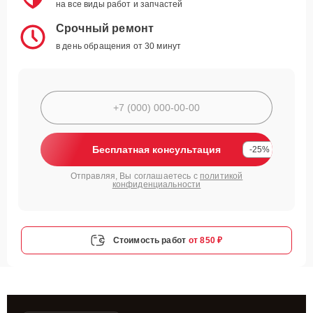
на все виды работ и запчастей
Срочный ремонт
в день обращения от 30 минут
Бесплатная консультация
-25%
Отправляя, Вы соглашаетесь с
политикой
конфиденциальности
Стоимость работ
от 850 ₽