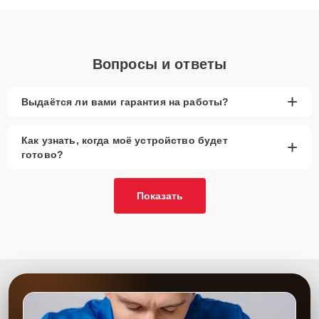
объяснения по результатам диагностики.
Вопросы и ответы
+
Выдаётся ли вами гарантия на работы?
Как узнать, когда моё устройство будет
+
готово?
Показать