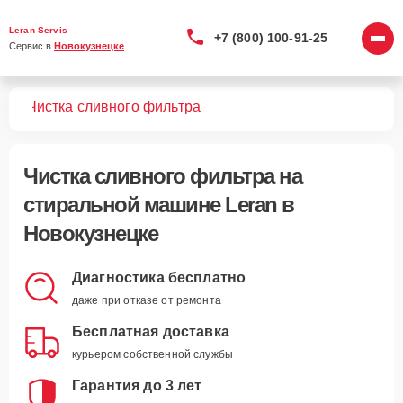
Leran Servis
+7 (800) 100-91-25
Сервис в 
Новокузнецке
шин
Чистка сливного фильтра
Чистка сливного фильтра
на
стиральной машине Leran в
Новокузнецке
Диагностика бесплатно
даже при отказе от ремонта
Бесплатная доставка
курьером собственной службы
Гарантия до 3 лет