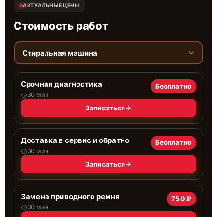
АКТУАЛЬНЫЕ ЦЕНЫ
Стоимость работ
Стиральная машина
Срочная диагностика
Бесплатно
30 мин
Записаться
Доставка в сервис и обратно
Бесплатно
30 мин
Записаться
Замена приводного ремня
750 ₽
30 мин