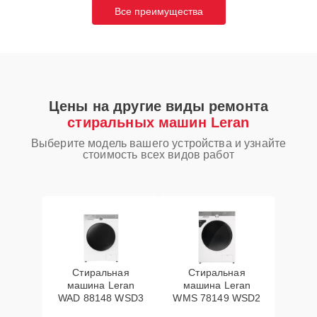
Все преимущества
Цены на другие виды ремонта
стиральных машин Leran
Выберите модель вашего устройства и узнайте
стоимость всех видов работ
Стиральная
Стиральная
машина Leran
машина Leran
WAD 88148 WSD3
WMS 78149 WSD2