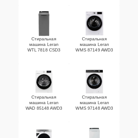
Стиральная
Стиральная
машина Leran
машина Leran
WTL 7818 CSD3
WMS 87149 AWD3
Стиральная
Стиральная
машина Leran
машина Leran
WAD 85148 AWD3
WMS 97148 AWD3