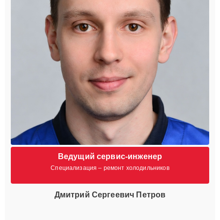
Ведущий сервис-инженер
Специализация – ремонт холодильников
Дмитрий Сергеевич Петров