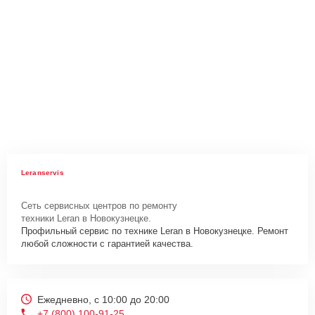
Leranservis
Сеть сервисных центров по ремонту
техники Leran в Новокузнецке.
Профильный сервис по технике Leran в Новокузнецке. Ремонт
любой сложности с гарантией качества.
Ежедневно, с 10:00 до 20:00
+7 (800) 100-91-25