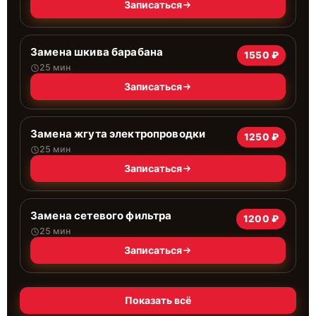
Записаться
Замена шкива барабана
1550 ₽
25 мин
Записаться
Замена жгута электропроводки
1250 ₽
25 мин
Записаться
Замена сетевого фильтра
1200 ₽
25 мин
Записаться
Показать всё