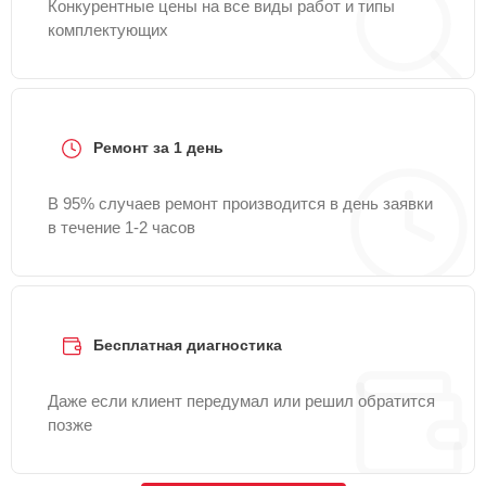
Конкурентные цены на все виды работ и типы
комплектующих
Ремонт за 1 день
В 95% случаев ремонт производится в день заявки
в течение 1-2 часов
Бесплатная диагностика
Даже если клиент передумал или решил обратится
позже