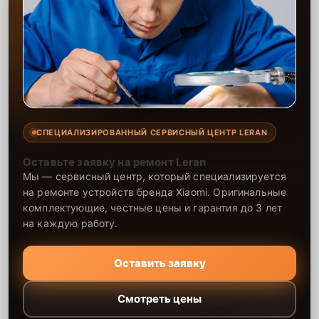
СПЕЦИАЛИЗИРОВАННЫЙ СЕРВИСНЫЙ ЦЕНТР LERAN
Оставьте заявку на ремонт Leran
Мы — сервисный центр, который специализируется
на ремонте устройств бренда Xiaomi. Оригинальные
комплектующие, честные цены и гарантия до 3 лет
на каждую работу.
Оставить заявку
Смотреть цены