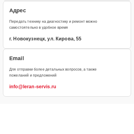
Адрес
Передать технику на диагностику и ремонт можно
самостоятельно в удобное время
г. Новокузнецк, ул. Кирова, 55
Email
Для отправки более детальных вопросов, а также
пожеланий и предложений
info@leran-servis.ru