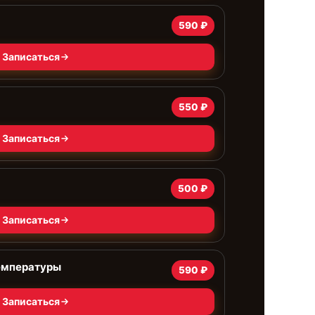
590 ₽
Записаться
550 ₽
Записаться
500 ₽
Записаться
емпературы
590 ₽
Записаться