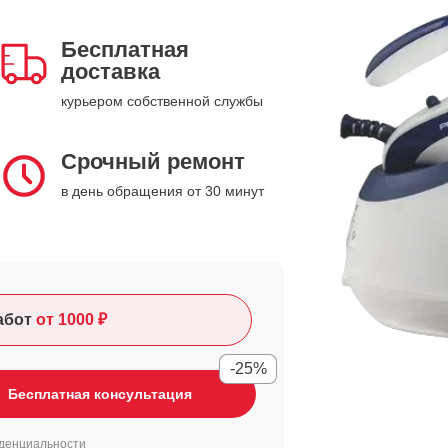
Бесплатная
доставка
курьером собственной службы
Срочный ремонт
в день обращения от 30 минут
абот
от 1000 ₽
-25%
Бесплатная консультация
денциальности