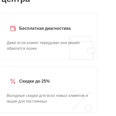
Бесплатная диагностика
Даже если клиент передумал или решил
обратится позже
Скидки до 25%
Выгодные скидки для всех новых клиентов и
акции для постоянных