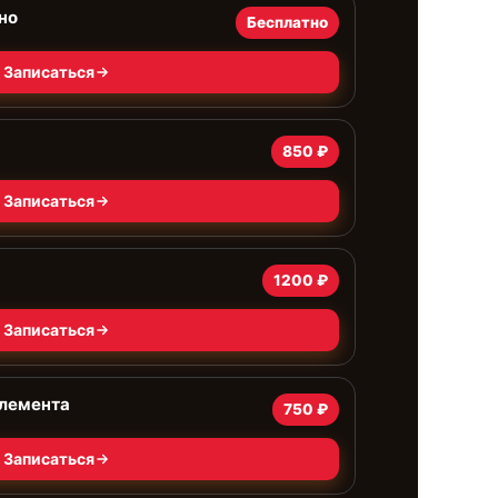
но
Бесплатно
Записаться
850 ₽
Записаться
1200 ₽
Записаться
элемента
750 ₽
Записаться