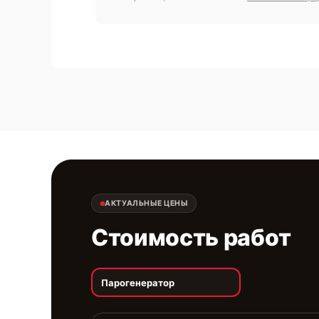
АКТУАЛЬНЫЕ ЦЕНЫ
Стоимость работ
Парогенератор