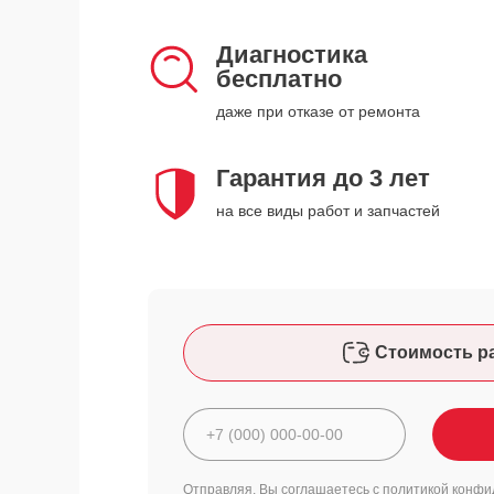
Диагностика
бесплатно
даже при отказе от ремонта
Гарантия до 3 лет
на все виды работ и запчастей
Стоимость р
Отправляя, Вы соглашаетесь с
политикой конфи