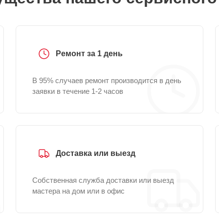
Ремонт за 1 день
В 95% случаев ремонт производится в день
заявки в течение 1-2 часов
Доставка или выезд
Собственная служба доставки или выезд
мастера на дом или в офис