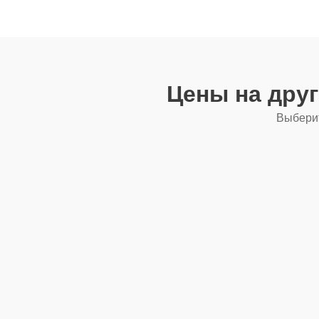
Цены на дру
Выберит