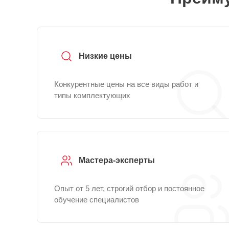
Низкие цены
Конкурентные цены на все виды работ и
типы комплектующих
Мастера-эксперты
Опыт от 5 лет, строгий отбор и постоянное
обучение специалистов