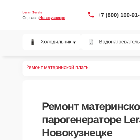
Leran Servis
+7 (800) 100-91
Сервис в 
Новокузнецке
Холодильник
Водонагреватель
нераторов
Ремонт материнской платы
Ремонт материнск
парогенераторе Ler
Новокузнецке