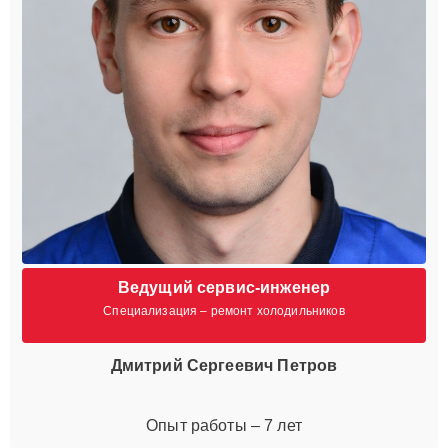
Ведущий сервис-инженер
Специализация – ремонт холодильников
Дмитрий Сергеевич Петров
Опыт работы – 7 лет