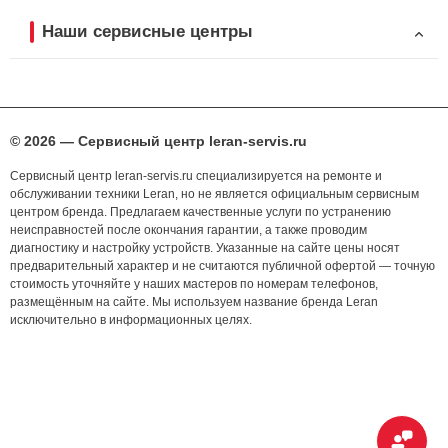
Наши сервисные центры
© 2026 — Сервисный центр leran-servis.ru
Сервисный центр leran-servis.ru специализируется на ремонте и
обслуживании техники Leran, но не является официальным сервисным
центром бренда. Предлагаем качественные услуги по устранению
неисправностей после окончания гарантии, а также проводим
диагностику и настройку устройств. Указанные на сайте цены носят
предварительный характер и не считаются публичной офертой — точную
стоимость уточняйте у наших мастеров по номерам телефонов,
размещённым на сайте. Мы используем название бренда Leran
исключительно в информационных целях.