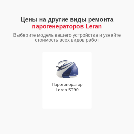
Цены на другие виды ремонта
парогенераторов Leran
Выберите модель вашего устройства и узнайте
стоимость всех видов работ
Парогенератор
Leran ST90