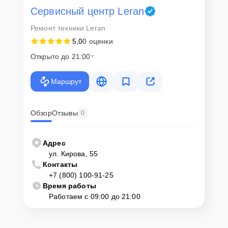
Сервисный центр Leran
Ремонт техники Leran
5,0
0 оценки
Открыто до 21:00
Маршрут
Обзор
Отзывы
0
Адрес
ул. Кирова, 55
Контакты
+7 (800) 100-91-25
Время работы
Работаем с 09:00 до 21:00