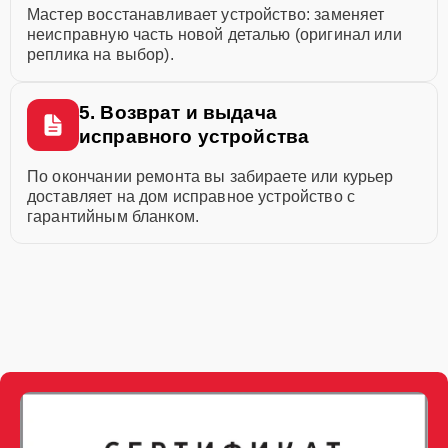
Мастер восстанавливает устройство: заменяет
неисправную часть новой деталью (оригинал или
реплика на выбор).
5. Возврат и выдача
исправного устройства
По окончании ремонта вы забираете или курьер
доставляет на дом исправное устройство с
гарантийным бланком.