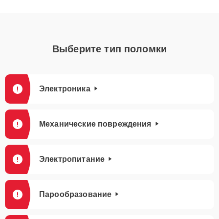
Выберите тип поломки
Электроника
Механические повреждения
Электропитание
Парообразование