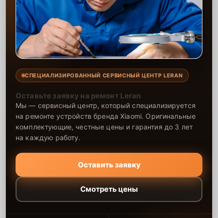
СПЕЦИАЛИЗИРОВАННЫЙ СЕРВИСНЫЙ ЦЕНТР LERAN
Оставьте заявку на ремонт Leran
Мы — сервисный центр, который специализируется
на ремонте устройств бренда Xiaomi. Оригинальные
комплектующие, честные цены и гарантия до 3 лет
на каждую работу.
Оставить заявку
Смотреть цены