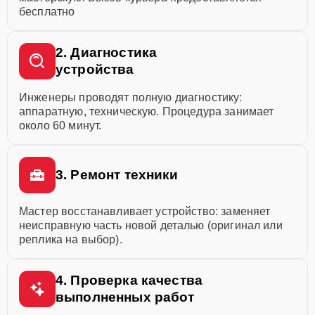
бесплатно
2. Диагностика
устройства
Инженеры проводят полную диагностику:
аппаратную, техническую. Процедура занимает
около 60 минут.
3. Ремонт техники
Мастер восстанавливает устройство: заменяет
неисправную часть новой деталью (оригинал или
реплика на выбор).
4. Проверка качества
выполненных работ