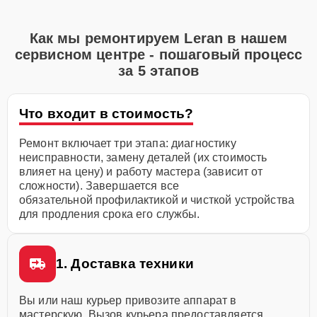
Как мы ремонтируем Leran в нашем
сервисном центре - пошаговый процесс
за 5 этапов
Что входит в стоимость?
Ремонт включает три этапа: диагностику
неисправности, замену деталей (их стоимость
влияет на цену) и работу мастера (зависит от
сложности). Завершается все
обязательной профилактикой и чисткой устройства
для продления срока его службы.
1. Доставка техники
Вы или наш курьер привозите аппарат в
мастерскую. Вызов курьера предоставляется