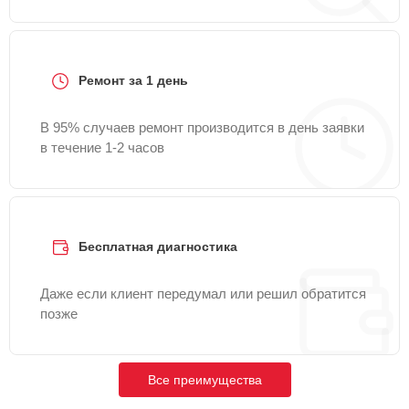
Ремонт за 1 день
В 95% случаев ремонт производится в день заявки
в течение 1-2 часов
Бесплатная диагностика
Даже если клиент передумал или решил обратится
позже
Все преимущества