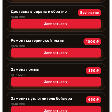
Доставка в сервис и обратно
Бесплатно
30 мин
Записаться
Ремонт материнской платы
1000 ₽
25 мин
Записаться
Замена помпы
850 ₽
15 мин
Записаться
Заменить уплотнитель бойлера
650 ₽
30 мин
Записаться