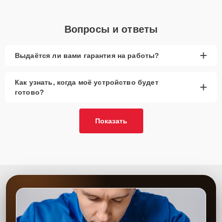
Вопросы и ответы
+
Выдаётся ли вами гарантия на работы?
Как узнать, когда моё устройство будет
+
готово?
Показать