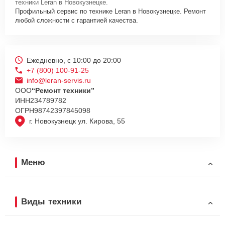
техники Leran в Новокузнецке.
Профильный сервис по технике Leran в Новокузнецке. Ремонт
любой сложности с гарантией качества.
Ежедневно, с 10:00 до 20:00
+7 (800) 100-91-25
info@leran-servis.ru
ООО
“Ремонт техники”
ИНН
234789782
ОГРН
98742397845098
г. Новокузнецк ул. Кирова, 55
Меню
Виды техники