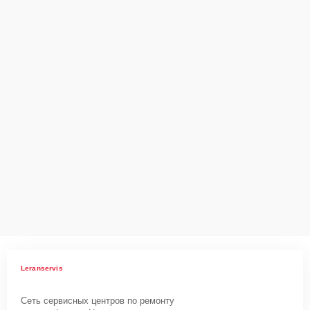
Leranservis
Сеть сервисных центров по ремонту