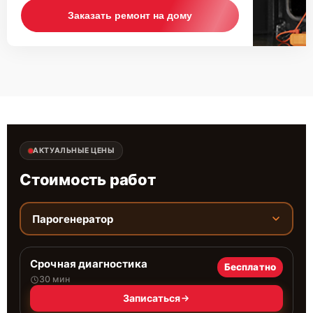
Заказать ремонт на дому
АКТУАЛЬНЫЕ ЦЕНЫ
Стоимость работ
Парогенератор
Срочная диагностика
Бесплатно
30 мин
Записаться