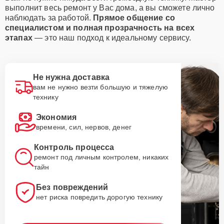
выполнит весь ремонт у Вас дома, а вы сможете лично
наблюдать за работой.
Прямое общение со
специалистом и полная прозрачность на всех
этапах
— это наш подход к идеальному сервису.
Не нужна доставка
вам не нужно везти большую и тяжелую
технику
Экономия
времени, сил, нервов, денег
Контроль процесса
ремонт под личным контролем, никаких
тайн
Без повреждений
нет риска повредить дорогую технику