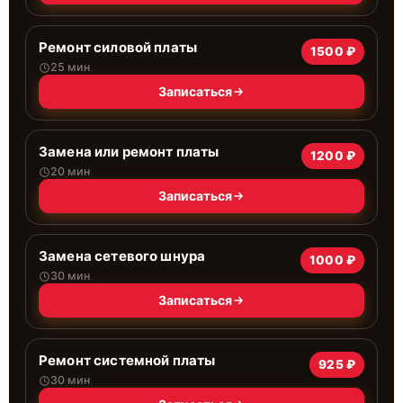
Ремонт силовой платы
1500 ₽
25 мин
Записаться
Замена или ремонт платы
1200 ₽
20 мин
Записаться
Замена сетевого шнура
1000 ₽
30 мин
Записаться
Ремонт системной платы
925 ₽
30 мин