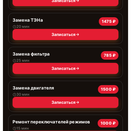
Записаться
Замена ТЭНа
1475 ₽
20 мин
Записаться
Замена фильтра
785 ₽
25 мин
Записаться
Замена двигателя
1500 ₽
30 мин
Записаться
Ремонт переключателей режимов
1000 ₽
15 мин