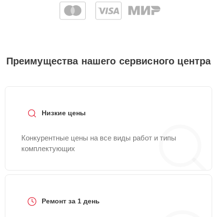
Преимущества нашего сервисного центра
Низкие цены
Конкурентные цены на все виды работ и типы
комплектующих
Ремонт за 1 день