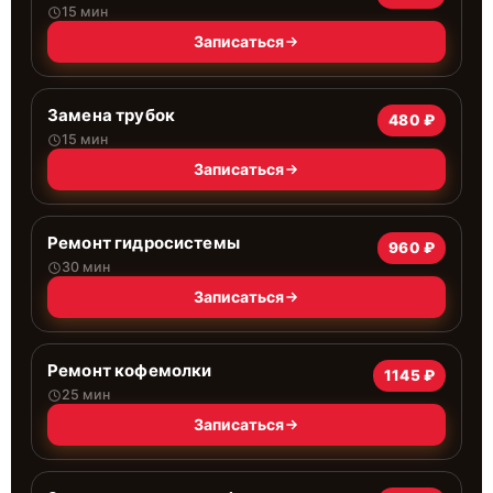
15 мин
Записаться
Замена трубок
480 ₽
15 мин
Записаться
Ремонт гидросистемы
960 ₽
30 мин
Записаться
Ремонт кофемолки
1145 ₽
25 мин
Записаться