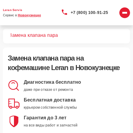
Leran Servis
+7 (800) 100-91-25
Сервис в 
Новокузнецке
шин
Замена клапана пара
Замена клапана пара
на
кофемашине Leran в Новокузнецке
Диагностика бесплатно
даже при отказе от ремонта
Бесплатная доставка
курьером собственной службы
Гарантия до 3 лет
на все виды работ и запчастей