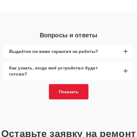
получают быстрый, качественный ремонт и понятные
объяснения по результатам диагностики.
Вопросы и ответы
+
Выдаётся ли вами гарантия на работы?
Как узнать, когда моё устройство будет
+
готово?
Показать
Оставьте заявку на ремонт