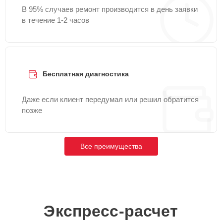
В 95% случаев ремонт производится в день заявки
в течение 1-2 часов
Бесплатная диагностика
Даже если клиент передумал или решил обратится
позже
Все преимущества
Экспресс-расчет