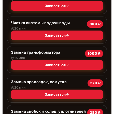
Записаться
Чистка системы подачи воды
800 ₽
20 мин
Записаться
Замена трансформатора
1000 ₽
15 мин
Записаться
Замена прокладок, хомутов
270 ₽
20 мин
Записаться
Замена скобок и колец, уплотнителей
280 ₽