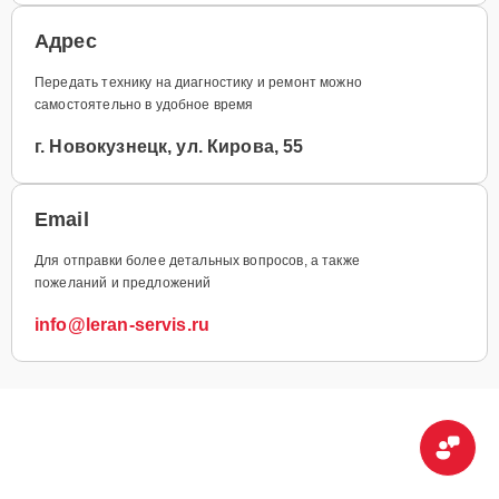
Адрес
Передать технику на диагностику и ремонт можно
самостоятельно в удобное время
г. Новокузнецк, ул. Кирова, 55
Email
Для отправки более детальных вопросов, а также
пожеланий и предложений
info@leran-servis.ru