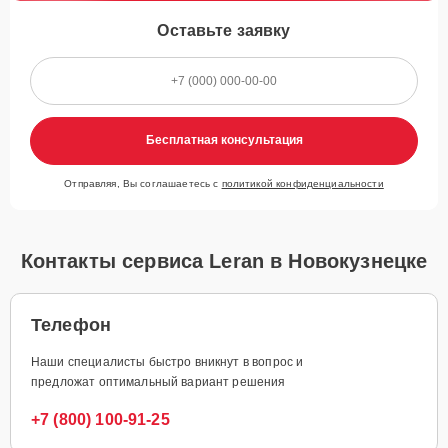
Оставьте заявку
Бесплатная консультация
Отправляя, Вы соглашаетесь с
политикой конфиденциальности
Контакты сервиса Leran в Новокузнецке
Телефон
Наши специалисты быстро вникнут в вопрос и
предложат оптимальный вариант решения
+7 (800) 100-91-25