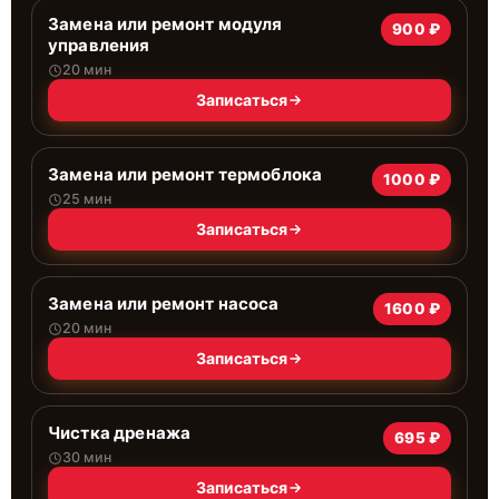
Замена или ремонт модуля
900 ₽
управления
20 мин
Записаться
Замена или ремонт термоблока
1000 ₽
25 мин
Записаться
Замена или ремонт насоса
1600 ₽
20 мин
Записаться
Чистка дренажа
695 ₽
30 мин
Записаться