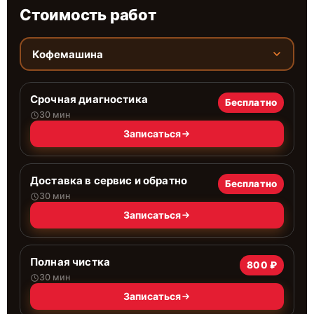
Стоимость работ
Кофемашина
Срочная диагностика
Бесплатно
30 мин
Записаться
Доставка в сервис и обратно
Бесплатно
30 мин
Записаться
Полная чистка
800 ₽
30 мин
Записаться