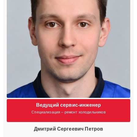
Ведущий сервис-инженер
Специализация – ремонт холодильников
Дмитрий Сергеевич Петров