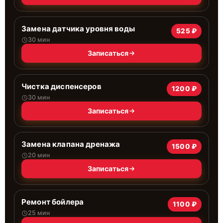
Замена датчика уровня воды
525 ₽
30 мин
Записаться
Чистка диспенсеров
1200 ₽
30 мин
Записаться
Замена клапана дренажа
1500 ₽
20 мин
Записаться
Ремонт бойлера
1100 ₽
25 мин