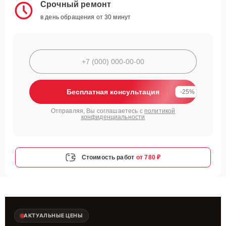
Срочный ремонт
в день обращения от 30 минут
Бесплатная консультация
-25%
Отправляя, Вы соглашаетесь с
политикой
конфиденциальности
Стоимость работ
от 780 ₽
АКТУАЛЬНЫЕ ЦЕНЫ