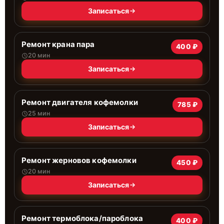
Записаться
Ремонт крана пара
400 ₽
20 мин
Записаться
Ремонт двигателя кофемолки
785 ₽
25 мин
Записаться
Ремонт жерновов кофемолки
450 ₽
20 мин
Записаться
Ремонт термоблока/пароблока
400 ₽