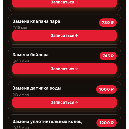
Записаться
Замена клапана пара
780 ₽
15 мин
Записаться
Замена бойлера
745 ₽
30 мин
Записаться
Замена датчика воды
1000 ₽
30 мин
Записаться
Замена уплотнительных колец
1200 ₽
25 мин