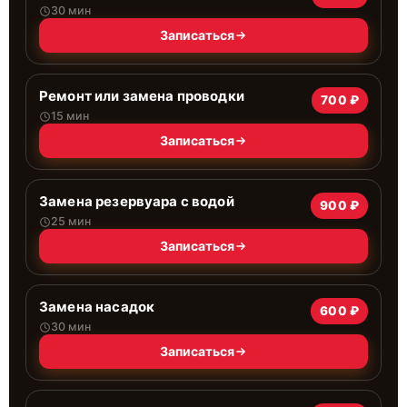
30 мин
Записаться
Ремонт или замена проводки
700 ₽
15 мин
Записаться
Замена резервуара с водой
900 ₽
25 мин
Записаться
Замена насадок
600 ₽
30 мин
Записаться