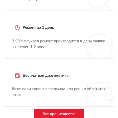
Ремонт за 1 день
В 95% случаев ремонт производится в день заявки
в течение 1-2 часов
Бесплатная диагностика
Даже если клиент передумал или решил обратится
позже
Все преимущества