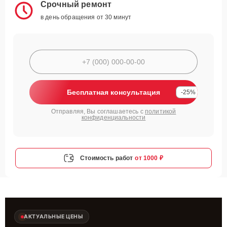
Срочный ремонт
в день обращения от 30 минут
Бесплатная консультация
-25%
Отправляя, Вы соглашаетесь с
политикой
конфиденциальности
Стоимость работ
от 1000 ₽
АКТУАЛЬНЫЕ ЦЕНЫ