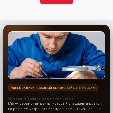
СПЕЦИАЛИЗИРОВАННЫЙ СЕРВИСНЫЙ ЦЕНТР LERAN
Оставьте заявку на ремонт Leran
Мы — сервисный центр, который специализируется
на ремонте устройств бренда Xiaomi. Оригинальные