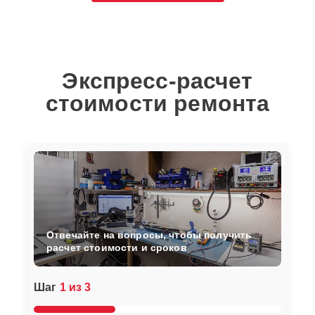
Экспресс-расчет
стоимости ремонта
Отвечайте на вопросы, чтобы получить
расчет стоимости и сроков
Шаг
1 из 3