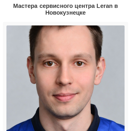
Мастера сервисного центра Leran в
Новокузнецке