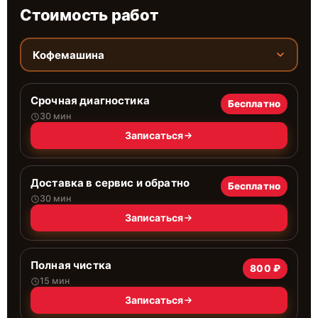
Стоимость работ
Кофемашина
Срочная диагностика
Бесплатно
30 мин
Записаться
Доставка в сервис и обратно
Бесплатно
30 мин
Записаться
Полная чистка
800 ₽
15 мин
Записаться