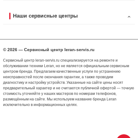
Наши сервисные центры
© 2026 — Сервисный центр leran-servis.ru
Сервисный центр leran-servis.ru специализируется на ремонте и
обслуживании техники Leran, но не является официальным сервисным
центром бренда. Предлагаем качественные услуги по устранению
неисправностей после окончания гарантии, а также проводим
диагностику и настройку устройств. Указанные на сайте цены носят
предварительный характер и не считаются публичной офертой — точную
стоимость уточняйте у наших мастеров по номерам телефонов,
размещённым на сайте. Мы используем название бренда Leran
исключительно в информационных целях.