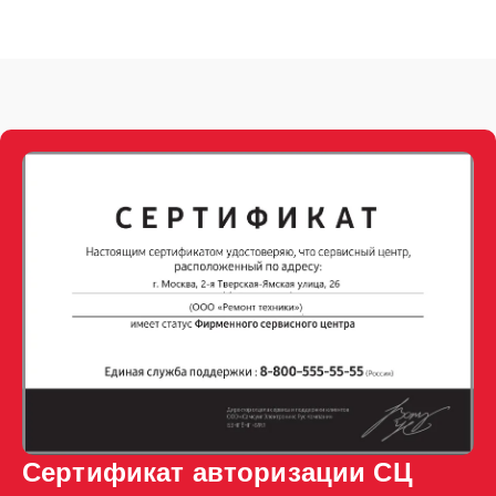
Сертификат авторизации СЦ