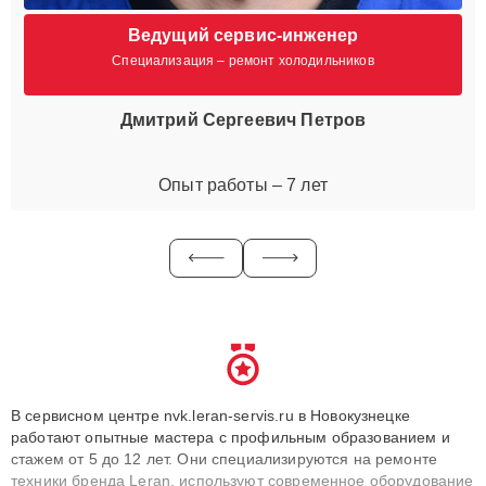
Ведущий сервис-инженер
Специализация – ремонт холодильников
Дмитрий Сергеевич Петров
Опыт работы – 7 лет
В сервисном центре nvk.leran-servis.ru в Новокузнецке
работают опытные мастера с профильным образованием и
стажем от 5 до 12 лет. Они специализируются на ремонте
техники бренда Leran, используют современное оборудование