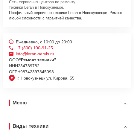
Сеть сервисных центров по ремонту
техники Leran в Новокузнецке.
Профильный сервис по технике Leran в Новокузнецке. Ремонт
любой сложности с гарантией качества.
Ежедневно, с 10:00 до 20:00
+7 (800) 100-91-25
info@leran-servis.ru
ООО
“Ремонт техники”
ИНН
234789782
ОГРН
98742397845098
г. Новокузнецк ул. Кирова, 55
Меню
Виды техники