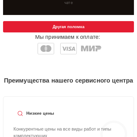
чате
Другая поломка
Мы принимаем к оплате:
Преимущества нашего сервисного центра
Низкие цены
Конкурентные цены на все виды работ и типы
комплектующих