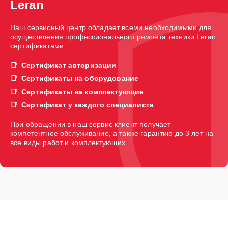
Leran
Наш сервисный центр обладает всеми необходимыми для
осуществления профессионального ремонта техники Leran
сертификатами:
Сертификат авторизации
Сертификаты на оборудование
Сертификаты на комплектующие
Сертификат у каждого специалиста
При обращении в наш сервис клиент получает
компетентное обслуживание, а также гарантию до 3 лет на
все виды работ и комплектующих.