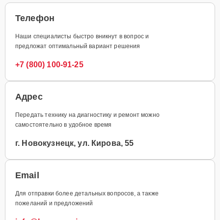
Телефон
Наши специалисты быстро вникнут в вопрос и
предложат оптимальный вариант решения
+7 (800) 100-91-25
Адрес
Передать технику на диагностику и ремонт можно
самостоятельно в удобное время
г. Новокузнецк, ул. Кирова, 55
Email
Для отправки более детальных вопросов, а также
пожеланий и предложений