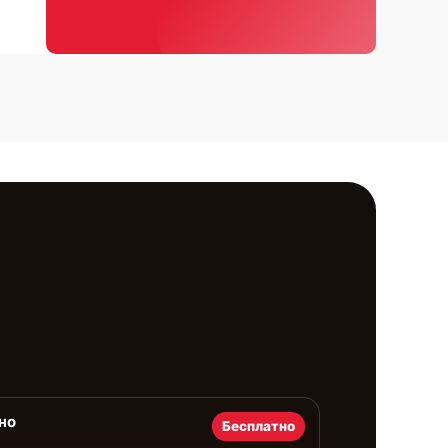
но
Бесплатно