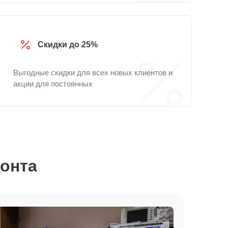
Скидки до 25%
Выгодные скидки для всех новых клиентов и
акции для постоянных
монта