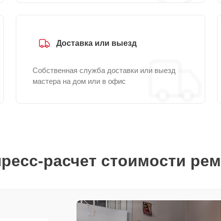
Доставка или выезд
Собственная служба доставки или выезд
мастера на дом или в офис
ресс-расчет стоимости ре