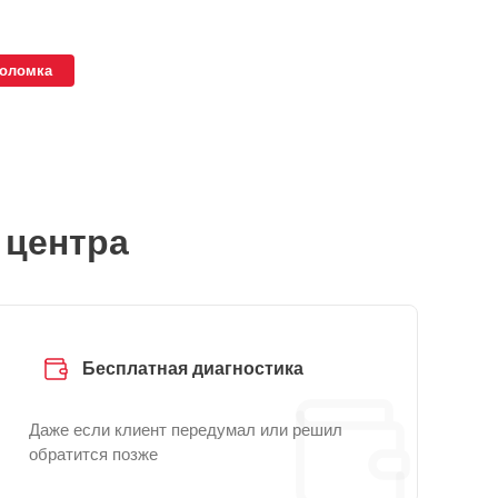
поломка
 центра
Бесплатная диагностика
Даже если клиент передумал или решил
обратится позже