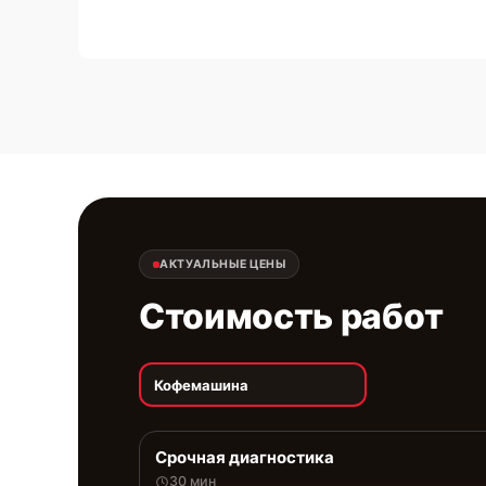
АКТУАЛЬНЫЕ ЦЕНЫ
Стоимость работ
Кофемашина
Срочная диагностика
30 мин