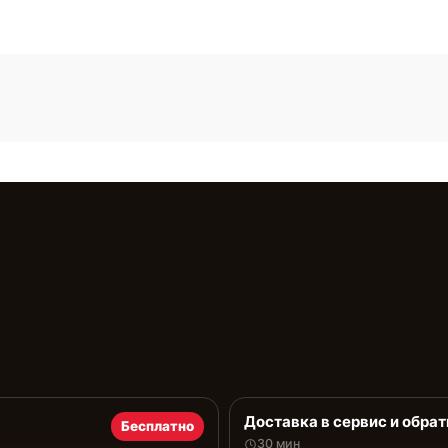
Доставка в сервис и обрат
Бесплатно
30 мин