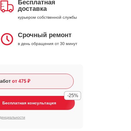
Бесплатная
доставка
курьером собственной службы
Срочный ремонт
в день обращения от 30 минут
абот
от 475 ₽
-25%
Бесплатная консультация
денциальности