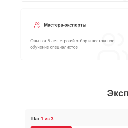
Мастера-эксперты
Опыт от 5 лет, строгий отбор и постоянное
обучение специалистов
Эксп
Шаг
1 из 3