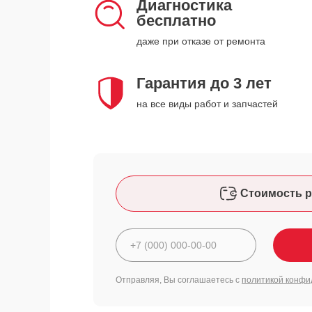
Диагностика
бесплатно
даже при отказе от ремонта
Гарантия до 3 лет
на все виды работ и запчастей
Стоимость р
Отправляя, Вы соглашаетесь с
политикой конфи