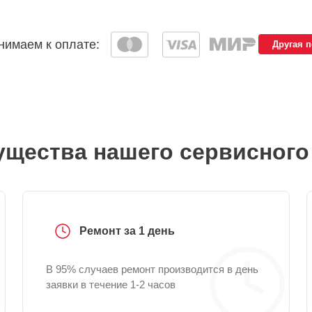
имаем к оплате:
Другая 
щества нашего сервисного
Ремонт за 1 день
В 95% случаев ремонт производится в день
заявки в течение 1-2 часов