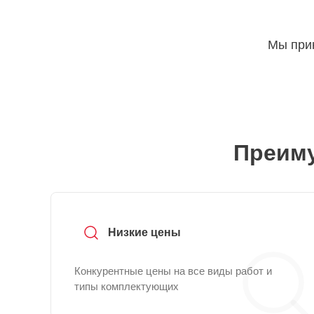
Мы прин
Преиму
Низкие цены
Конкурентные цены на все виды работ и
типы комплектующих