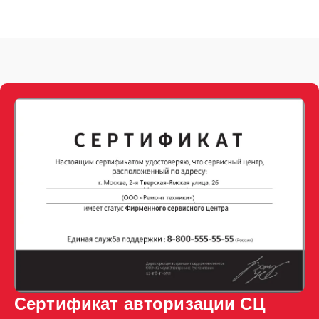
Сертификат авторизации СЦ