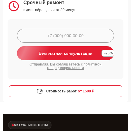
Срочный ремонт
в день обращения от 30 минут
Бесплатная консультация
-25%
Отправляя, Вы соглашаетесь с
политикой
конфиденциальности
Стоимость работ
от 1500 ₽
АКТУАЛЬНЫЕ ЦЕНЫ