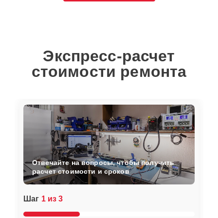
Экспресс-расчет
стоимости ремонта
Отвечайте на вопросы, чтобы получить
расчет стоимости и сроков
Шаг
1 из 3