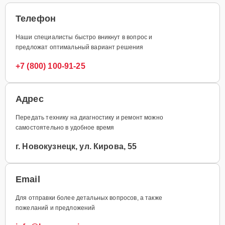
Телефон
Наши специалисты быстро вникнут в вопрос и
предложат оптимальный вариант решения
+7 (800) 100-91-25
Адрес
Передать технику на диагностику и ремонт можно
самостоятельно в удобное время
г. Новокузнецк, ул. Кирова, 55
Email
Для отправки более детальных вопросов, а также
пожеланий и предложений