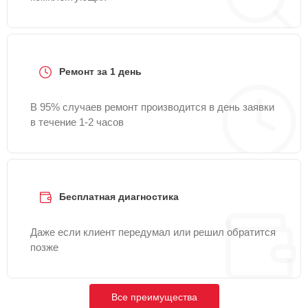
Ремонт за 1 день
В 95% случаев ремонт производится в день заявки
в течение 1-2 часов
Бесплатная диагностика
Даже если клиент передумал или решил обратится
позже
Все преимущества