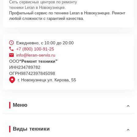
Сеть сервисных центров по ремонту
техники Leran в Новокузнецке.
Профильный сервис по технике Leran в Новокузнецке. Ремонт
любой сложности с гарантией качества.
Ежедневно, с 10:00 до 20:00
+7 (800) 100-91-25
info@leran-servis.ru
ООО
“Ремонт техники”
ИНН
234789782
ОГРН
98742397845098
г. Новокузнецк ул. Кирова, 55
Меню
Виды техники