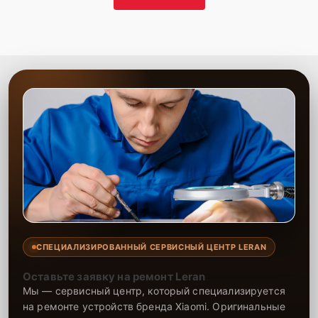
СПЕЦИАЛИЗИРОВАННЫЙ СЕРВИСНЫЙ ЦЕНТР LERAN
Оставьте заявку на ремонт Leran
Мы — сервисный центр, который специализируется
на ремонте устройств бренда Xiaomi. Оригинальные