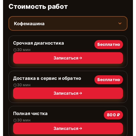
Стоимость работ
Кофемашина
Срочная диагностика
Бесплатно
30 мин
Записаться
Доставка в сервис и обратно
Бесплатно
30 мин
Записаться
Полная чистка
800 ₽
30 мин
Записаться