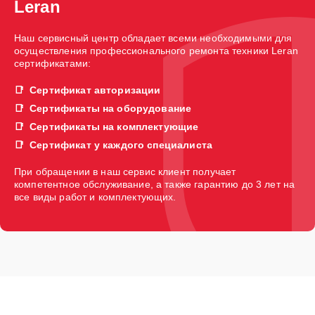
Leran
Наш сервисный центр обладает всеми необходимыми для
осуществления профессионального ремонта техники Leran
сертификатами:
Сертификат авторизации
Сертификаты на оборудование
Сертификаты на комплектующие
Сертификат у каждого специалиста
При обращении в наш сервис клиент получает
компетентное обслуживание, а также гарантию до 3 лет на
все виды работ и комплектующих.