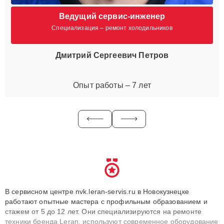
Ведущий сервис-инженер
Специализация – ремонт холодильников
Дмитрий Сергеевич Петров
Опыт работы – 7 лет
В сервисном центре nvk.leran-servis.ru в Новокузнецке
работают опытные мастера с профильным образованием и
стажем от 5 до 12 лет. Они специализируются на ремонте
техники бренда Leran, используют современное оборудование