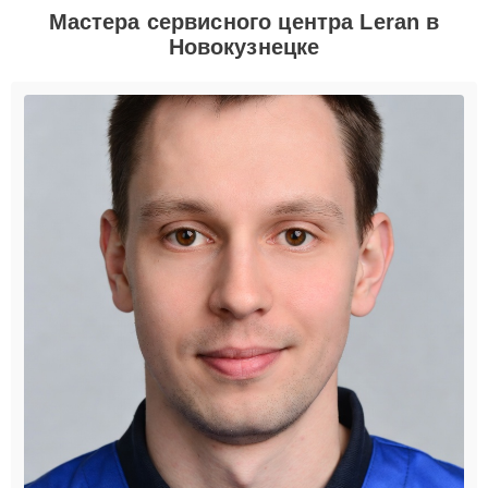
Мастера сервисного центра Leran в
Новокузнецке