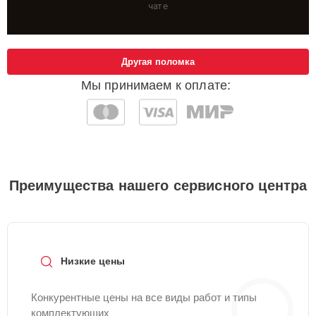
чате
Другая поломка
Мы принимаем к оплате:
Преимущества нашего сервисного центра
Низкие цены
Конкурентные цены на все виды работ и типы
комплектующих