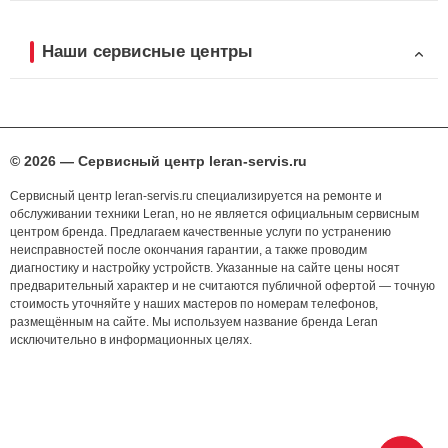
Наши сервисные центры
© 2026 — Сервисный центр leran-servis.ru
Сервисный центр leran-servis.ru специализируется на ремонте и
обслуживании техники Leran, но не является официальным сервисным
центром бренда. Предлагаем качественные услуги по устранению
неисправностей после окончания гарантии, а также проводим
диагностику и настройку устройств. Указанные на сайте цены носят
предварительный характер и не считаются публичной офертой — точную
стоимость уточняйте у наших мастеров по номерам телефонов,
размещённым на сайте. Мы используем название бренда Leran
исключительно в информационных целях.