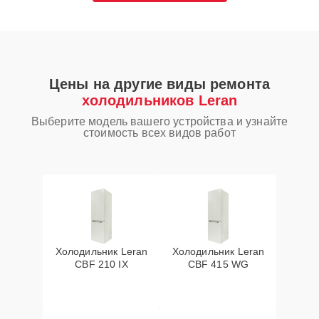
Цены на другие виды ремонта
холодильников Leran
Выберите модель вашего устройства и узнайте
стоимость всех видов работ
Холодильник Leran
Холодильник Leran
CBF 210 IX
CBF 415 WG