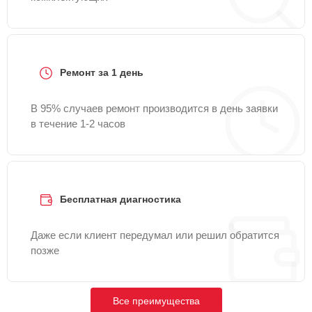
Ремонт за 1 день
В 95% случаев ремонт производится в день заявки
в течение 1-2 часов
Бесплатная диагностика
Даже если клиент передумал или решил обратится
позже
Все преимущества