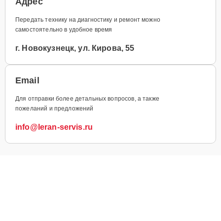
Адрес
Передать технику на диагностику и ремонт можно
самостоятельно в удобное время
г. Новокузнецк, ул. Кирова, 55
Email
Для отправки более детальных вопросов, а также
пожеланий и предложений
info@leran-servis.ru