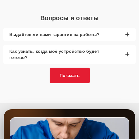
Вопросы и ответы
+
Выдаётся ли вами гарантия на работы?
Как узнать, когда моё устройство будет
+
готово?
Показать