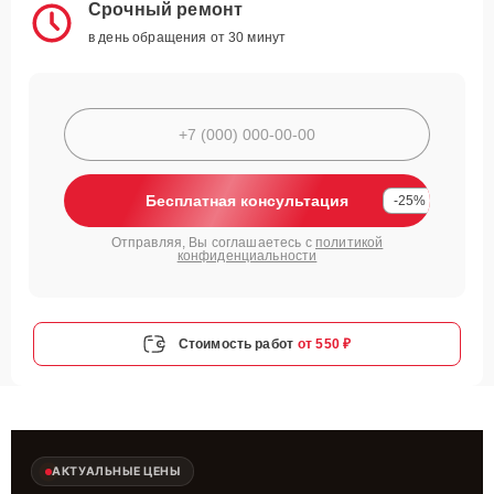
Срочный ремонт
в день обращения от 30 минут
Бесплатная консультация
-25%
Отправляя, Вы соглашаетесь с
политикой
конфиденциальности
Стоимость работ
от 550 ₽
АКТУАЛЬНЫЕ ЦЕНЫ