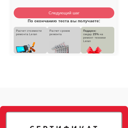
Следующий шаг
По окончанию теста вы получаете:
Расчет стоимости
Расчет сроков
Подарок:
ремонта Leran
ремонта
скидку
25%
на
ремонт техники
Leran