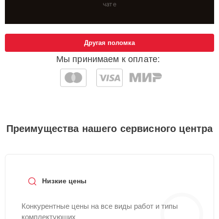
чате
Другая поломка
Мы принимаем к оплате:
Преимущества нашего сервисного центра
Низкие цены
Конкурентные цены на все виды работ и типы
комплектующих