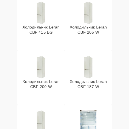
Холодильник Leran
Холодильник Leran
CBF 415 BG
CBF 205 W
Холодильник Leran
Холодильник Leran
CBF 200 W
CBF 187 W