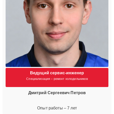
Ведущий сервис-инженер
Специализация – ремонт холодильников
Дмитрий Сергеевич Петров
Опыт работы – 7 лет