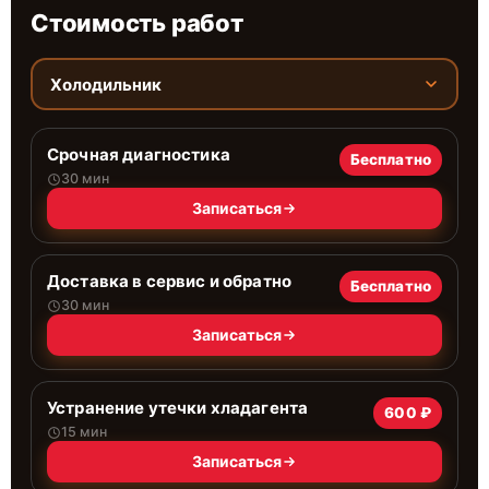
Стоимость работ
Холодильник
Срочная диагностика
Бесплатно
30 мин
Записаться
Доставка в сервис и обратно
Бесплатно
30 мин
Записаться
Устранение утечки хладагента
600 ₽
15 мин
Записаться