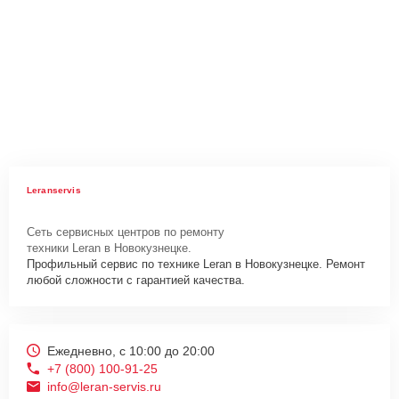
Leranservis
Сеть сервисных центров по ремонту
техники Leran в Новокузнецке.
Профильный сервис по технике Leran в Новокузнецке. Ремонт
любой сложности с гарантией качества.
Ежедневно, с 10:00 до 20:00
+7 (800) 100-91-25
info@leran-servis.ru