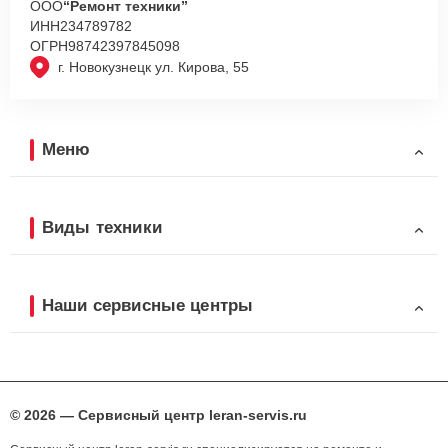
ООО
“Ремонт техники”
ИНН
234789782
ОГРН
98742397845098
г. Новокузнецк ул. Кирова, 55
Меню
Виды техники
Наши сервисные центры
© 2026 — Сервисный центр leran-servis.ru