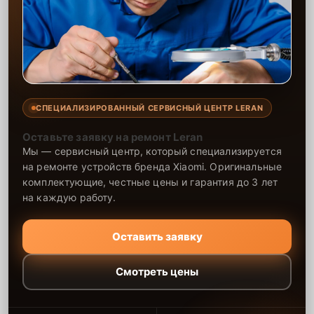
СПЕЦИАЛИЗИРОВАННЫЙ СЕРВИСНЫЙ ЦЕНТР LERAN
Оставьте заявку на ремонт Leran
Мы — сервисный центр, который специализируется
на ремонте устройств бренда Xiaomi. Оригинальные
комплектующие, честные цены и гарантия до 3 лет
на каждую работу.
Оставить заявку
Смотреть цены