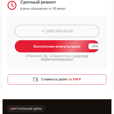
Срочный ремонт
в день обращения от 30 минут
Бесплатная консультация
-25%
Отправляя, Вы соглашаетесь с
политикой
конфиденциальности
Стоимость работ
от 590 ₽
АКТУАЛЬНЫЕ ЦЕНЫ