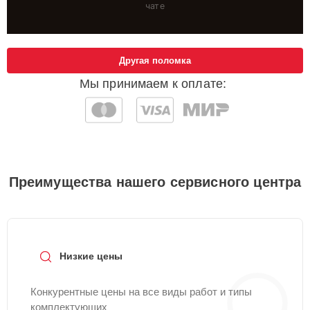
чате
Другая поломка
Мы принимаем к оплате:
Преимущества нашего сервисного центра
Низкие цены
Конкурентные цены на все виды работ и типы
комплектующих