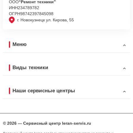
ООО
“Ремонт техники”
ИНН
234789782
ОГРН
98742397845098
г. Новокузнецк ул. Кирова, 55
Меню
Виды техники
Наши сервисные центры
© 2026 — Сервисный центр leran-servis.ru