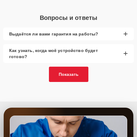
Вопросы и ответы
+
Выдаётся ли вами гарантия на работы?
Как узнать, когда моё устройство будет
+
готово?
Показать