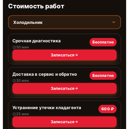
Стоимость работ
Холодильник
Срочная диагностика
Бесплатно
30 мин
Записаться
Доставка в сервис и обратно
Бесплатно
30 мин
Записаться
Устранение утечки хладагента
600 ₽
25 мин
Записаться