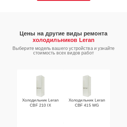
Цены на другие виды ремонта
холодильников Leran
Выберите модель вашего устройства и узнайте
стоимость всех видов работ
Холодильник Leran
Холодильник Leran
CBF 210 IX
CBF 415 WG