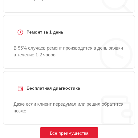
Ремонт за 1 день
В 95% случаев ремонт производится в день заявки
в течение 1-2 часов
Бесплатная диагностика
Даже если клиент передумал или решил обратится
позже
Все преимущества