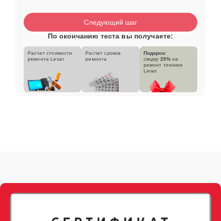
Следующий шаг
По окончанию теста вы получаете:
Расчет стоимости
Расчет сроков
Подарок:
ремонта Leran
ремонта
скидку
25%
на
ремонт техники
Leran