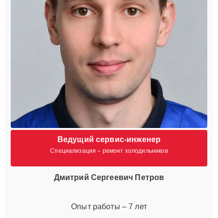
Ведущий сервис-инженер
Специализация – ремонт холодильников
Дмитрий Сергеевич Петров
Опыт работы – 7 лет