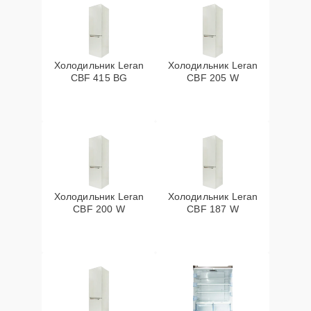
Холодильник Leran
Холодильник Leran
CBF 415 BG
CBF 205 W
Холодильник Leran
Холодильник Leran
CBF 200 W
CBF 187 W