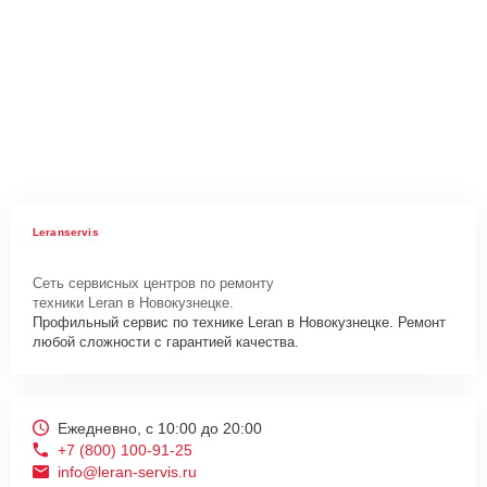
Leranservis
Сеть сервисных центров по ремонту
техники Leran в Новокузнецке.
Профильный сервис по технике Leran в Новокузнецке. Ремонт
любой сложности с гарантией качества.
Ежедневно, с 10:00 до 20:00
+7 (800) 100-91-25
info@leran-servis.ru