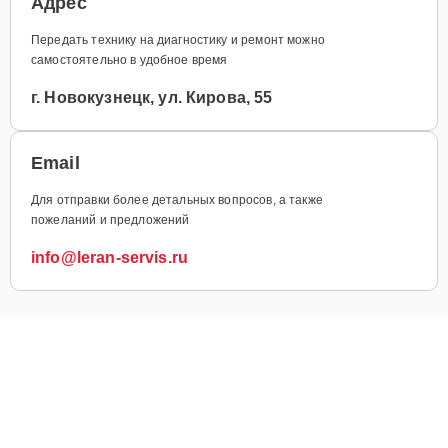
Адрес
Передать технику на диагностику и ремонт можно
самостоятельно в удобное время
г. Новокузнецк, ул. Кирова, 55
Email
Для отправки более детальных вопросов, а также
пожеланий и предложений
info@leran-servis.ru